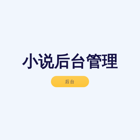
小说后台管理
后台