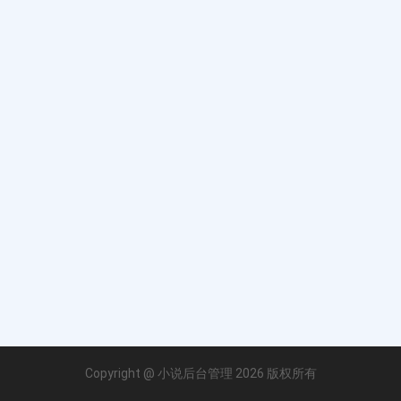
Copyright @ 小说后台管理 2026 版权所有